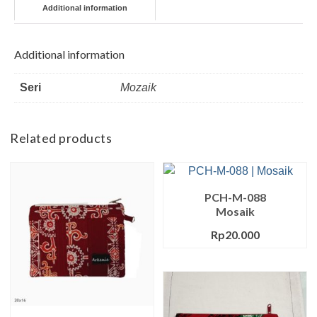
Additional information
Additional information
Seri
Mozaik
Related products
PCH-M-088
Mosaik
Rp
20.000