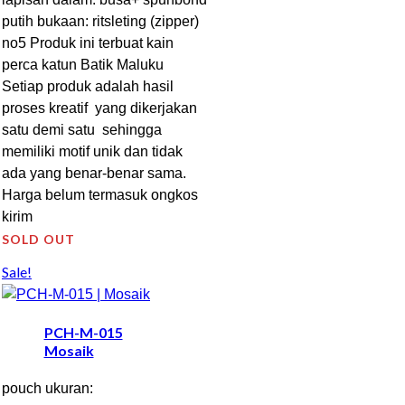
putih bukaan: ritsleting (zipper)
no5 Produk ini terbuat kain
perca katun Batik Maluku
Setiap produk adalah hasil
proses kreatif yang dikerjakan
satu demi satu sehingga
memiliki motif unik dan tidak
ada yang benar-benar sama.
Harga belum termasuk ongkos
kirim
SOLD OUT
Sale!
PCH-M-015
Mosaik
pouch ukuran: