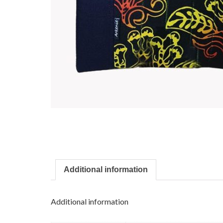
Additional information
Additional information