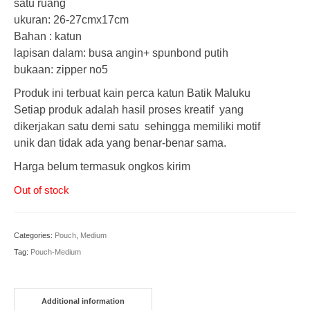
satu ruang
ukuran: 26-27cmx17cm
Bahan : katun
lapisan dalam: busa angin+ spunbond putih
bukaan: zipper no5
Produk ini terbuat kain perca katun Batik Maluku
Setiap produk adalah hasil proses kreatif yang
dikerjakan satu demi satu sehingga memiliki motif
unik dan tidak ada yang benar-benar sama.
Harga belum termasuk ongkos kirim
Out of stock
Categories:
Pouch
,
Medium
Tag:
Pouch-Medium
Additional information