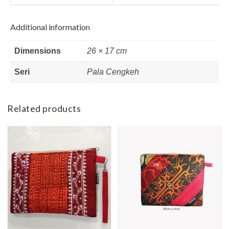
Additional information
Dimensions
26 × 17 cm
Seri
Pala Cengkeh
Related products