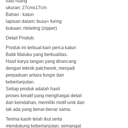
satu ruang
ukuran: 27cmx17cm
Bahan : katun
lapisan dalam: busa+ furing
bukaan: ritsleting (zipper)
Detail Produk:
Produk ini terbuat kain perca katun
Batik Maluku yang berkualitas.
Hasil karya tangan yang dirancang
dengan teknik patchwork, menjadi
perpaduan antara fungsi dan
keberlanjutan.
Setiap produk adalah hasil
proses kreatif yang menghargai detail
dan keindahan, memiliki motif unik dan
tak ada yang benar-benar sama.
Terima kasih telah ikut serta
mendukung keberlanjutan, semangat