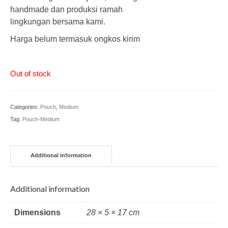
handmade dan produksi ramah
lingkungan bersama kami.
Harga belum termasuk ongkos kirim
Out of stock
Categories:
Pouch
,
Medium
Tag:
Pouch-Medium
Additional information
Additional information
Dimensions
28 × 5 × 17 cm