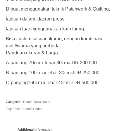
Dibuat menggunakan teknik Patchwork & Quilting,
lapisan dalam: dacron press
lapisan luar menggunakan kain furing.
Bisa custom sesuai ukuran, dengan kombinasi
motif/warna yang berbeda.
Panduan ukuran & harga:
A-panjang 70cm x lebar 30cm=IDR 200.000
B-panjang 100cm x lebar 30cm=IDR 250.000
C-panjang160cm x lebar 40cm=IDR 500.000
Categories:
Decor
,
Table Decor
Tag:
Table Runner-Coffee
Additional information