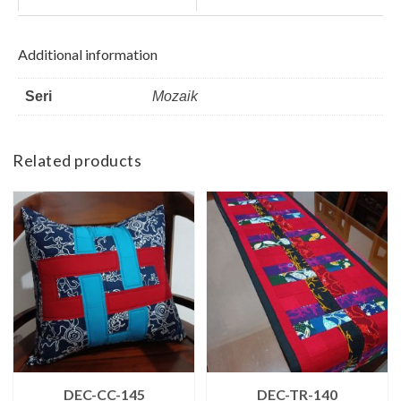
Additional information
Seri
Mozaik
Related products
DEC-CC-145
DEC-TR-140