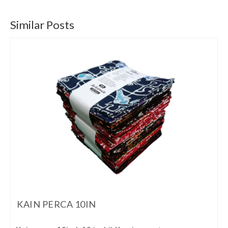
Similar Posts
KAIN PERCA 10IN