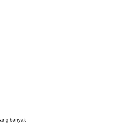
 yang banyak