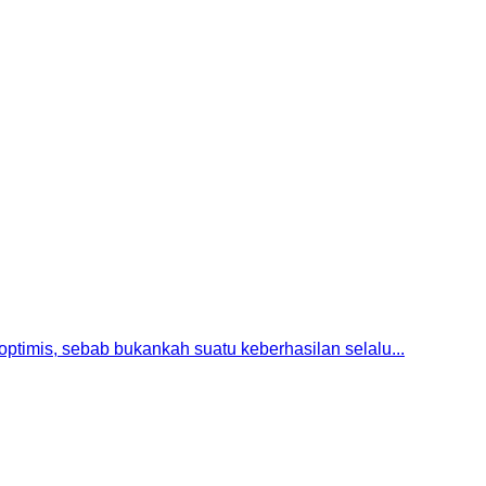
optimis, sebab bukankah suatu keberhasilan selalu...