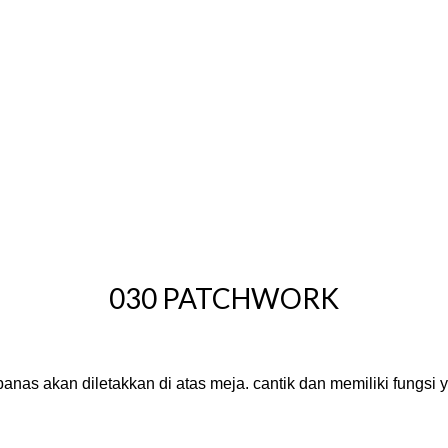
030 PATCHWORK
panas akan diletakkan di atas meja. cantik dan memiliki fungsi