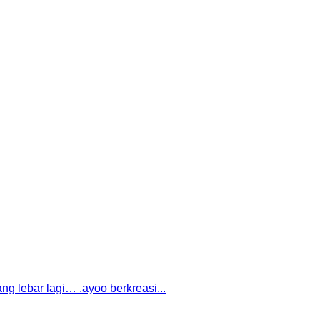
ang lebar lagi… .ayoo berkreasi...