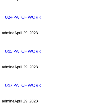
024 PATCHWORK
admine
April 29, 2023
015 PATCHWORK
admine
April 29, 2023
017 PATCHWORK
admine
April 29, 2023