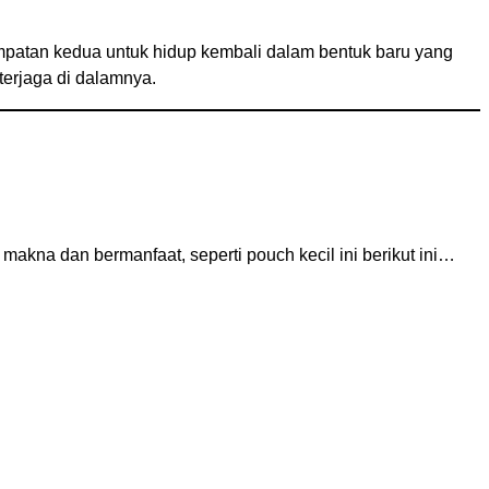
empatan kedua untuk hidup kembali dalam bentuk baru yang
terjaga di dalamnya.
 makna dan bermanfaat, seperti pouch kecil ini berikut ini…