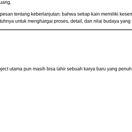
ruang.
 pesan tentang keberlanjutan: bahwa setiap kain memiliki kes
uhnya untuk menghargai proses, detail, dan nilai budaya yang 
roject utama pun masih bisa lahir sebuah karya baru yang penuh