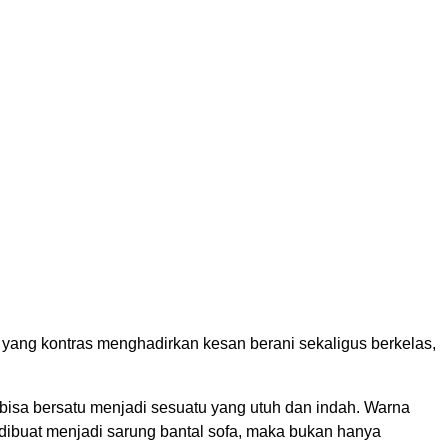
 yang kontras menghadirkan kesan berani sekaligus berkelas,
bisa bersatu menjadi sesuatu yang utuh dan indah. Warna
dibuat menjadi sarung bantal sofa, maka bukan hanya