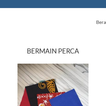
Ber
BERMAIN PERCA