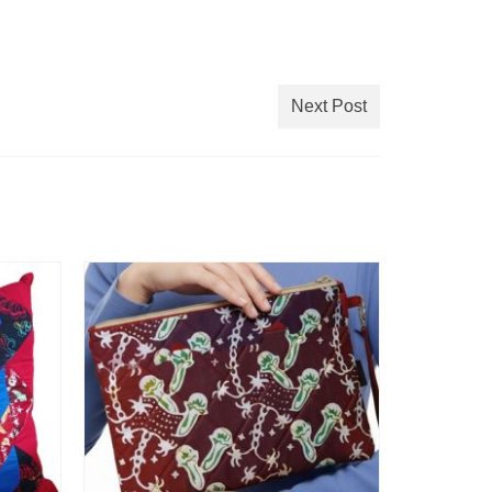
Next Post