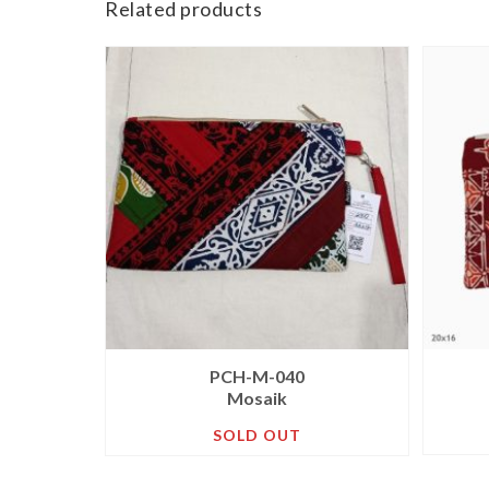
Related products
PCH-M-040
Mosaik
SOLD OUT