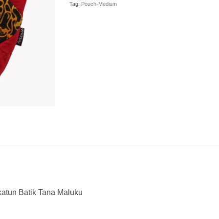
Tag:
Pouch-Medium
katun Batik Tana Maluku