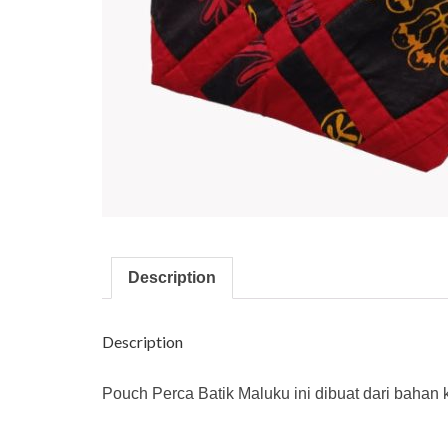
Description
Description
Pouch Perca Batik Maluku ini dibuat dari bahan 